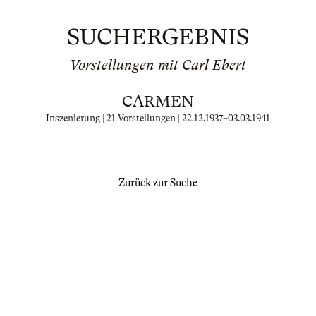
SUCHERGEBNIS
Vorstellungen mit Carl Ebert
CARMEN
Inszenierung | 21 Vorstellungen |
22.12.1937
–
03.03.1941
Zurück zur Suche