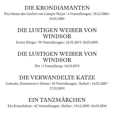
DIE KRONDIAMANTEN
Ein Diener des Grafen von Campo-Major | 4 Vorstellungen |
18.12.1884
–
16.01.1885
DIE LUSTIGEN WEIBER VON
WINDSOR
Erster Bürger | 95 Vorstellungen |
21.01.1873
–
18.03.1895
DIE LUSTIGEN WEIBER VON
WINDSOR
Pitt | 1 Vorstellung |
16.03.1875
DIE VERWANDELTE KATZE
Coricolo, Houtmann's Diener | 18 Vorstellungen | Ballett |
14.02.1887
–
17.10.1893
EIN TANZMÄRCHEN
Ein Kreuzfahrer | 42 Vorstellungen | Ballett |
19.12.1890
–
24.07.1894