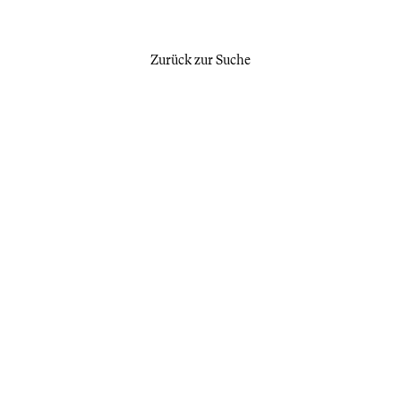
Zurück zur Suche