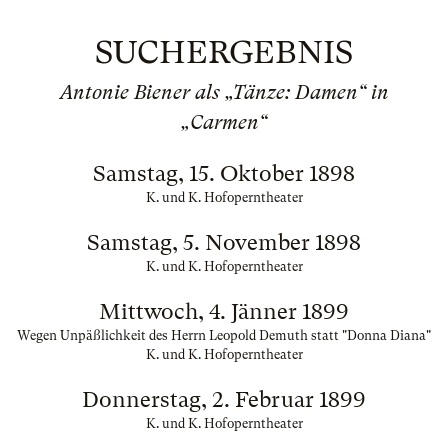
SUCHERGEBNIS
Antonie Biener als „Tänze: Damen“ in
„Carmen“
Samstag, 15. Oktober 1898
K. und K. Hofoperntheater
Samstag, 5. November 1898
K. und K. Hofoperntheater
Mittwoch, 4. Jänner 1899
Wegen Unpäßlichkeit des Herrn Leopold Demuth statt "Donna Diana"
K. und K. Hofoperntheater
Donnerstag, 2. Februar 1899
K. und K. Hofoperntheater