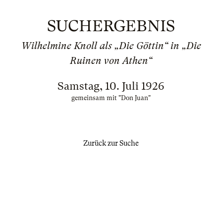
SUCHERGEBNIS
Wilhelmine Knoll als „Die Göttin“ in „Die
Ruinen von Athen“
Samstag, 10. Juli 1926
gemeinsam mit "Don Juan"
Zurück zur Suche