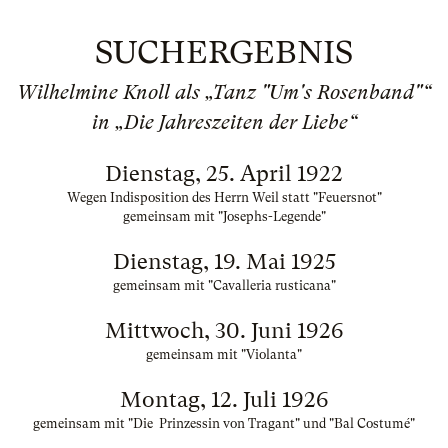
SUCHERGEBNIS
Wilhelmine Knoll als „Tanz "Um's Rosenband"“
in „Die Jahreszeiten der Liebe“
Dienstag, 25. April 1922
Wegen Indisposition des Herrn Weil statt "Feuersnot"
gemeinsam mit "Josephs-Legende"
Dienstag, 19. Mai 1925
gemeinsam mit "Cavalleria rusticana"
Mittwoch, 30. Juni 1926
gemeinsam mit "Violanta"
Montag, 12. Juli 1926
gemeinsam mit "Die Prinzessin von Tragant" und "Bal Costumé"