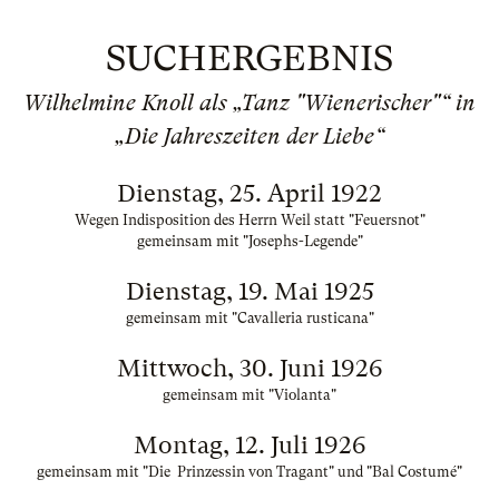
SUCHERGEBNIS
Wilhelmine Knoll als „Tanz "Wienerischer"“ in
„Die Jahreszeiten der Liebe“
Dienstag, 25. April 1922
Wegen Indisposition des Herrn Weil statt "Feuersnot"
gemeinsam mit "Josephs-Legende"
Dienstag, 19. Mai 1925
gemeinsam mit "Cavalleria rusticana"
Mittwoch, 30. Juni 1926
gemeinsam mit "Violanta"
Montag, 12. Juli 1926
gemeinsam mit "Die Prinzessin von Tragant" und "Bal Costumé"