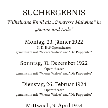
SUCHERGEBNIS
Wilhelmine Knoll als „Comtesse Malwine“ in
„Sonne und Erde“
Montag, 23. Jänner 1922
K. K. Hof-Operntheater
gemeinsam mit "Wiener Walzer" und "Die Puppenfee"
Sonntag, 31. Dezember 1922
Operntheater
gemeinsam mit "Wiener Walzer" und "Die Puppenfee"
Dienstag, 26. Februar 1924
Operntheater
gemeinsam mit "Wiener Walzer" und "Die Puppenfee"
Mittwoch, 9. April 1924