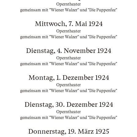
Operntheater
gemeinsam mit "Wiener Walzer" und "Die Puppenfee"
Mittwoch, 7. Mai 1924
Operntheater
gemeinsam mit "Wiener Walzer" und "Die Puppenfee"
Dienstag, 4. November 1924
Operntheater
gemeinsam mit "Wiener Walzer" und "Die Puppenfee"
Montag, 1. Dezember 1924
Operntheater
gemeinsam mit "Wiener Walzer" und "Die Puppenfee"
Dienstag, 30. Dezember 1924
Operntheater
gemeinsam mit "Wiener Walzer" und "Die Puppenfee"
Donnerstag, 19. März 1925