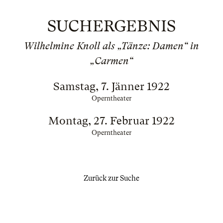
SUCHERGEBNIS
Wilhelmine Knoll als „Tänze: Damen“ in
„Carmen“
Samstag, 7. Jänner 1922
Operntheater
Montag, 27. Februar 1922
Operntheater
Zurück zur Suche