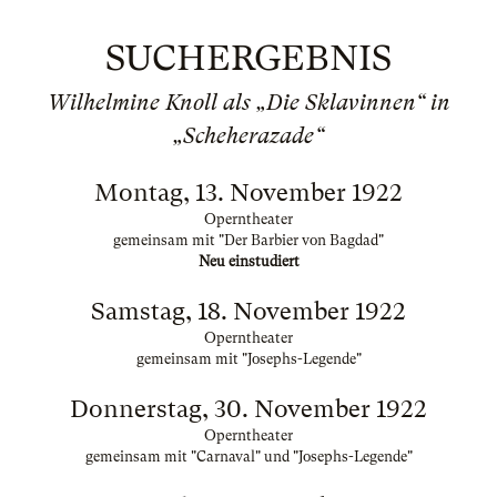
SUCHERGEBNIS
Wilhelmine Knoll als „Die Sklavinnen“ in
„Scheherazade“
Montag, 13. November 1922
Operntheater
gemeinsam mit "Der Barbier von Bagdad"
Neu einstudiert
Samstag, 18. November 1922
Operntheater
gemeinsam mit "Josephs-Legende"
Donnerstag, 30. November 1922
Operntheater
gemeinsam mit "Carnaval" und "Josephs-Legende"