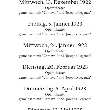
Mittwoch, 13. Dezember 1922
Operntheater
gemeinsam mit "Carnaval" und "Josephs-Legende"
Freitag, 5. Jänner 1923
Operntheater
gemeinsam mit "Carnaval" und "Josephs-Legende"
Mittwoch, 24. Jänner 1923
Operntheater
gemeinsam mit "Carnaval" und "Josephs-Legende"
Dienstag, 20. Februar 1923
Operntheater
gemeinsam mit "Carnaval" und "Josephs-Legende"
Donnerstag, 5. April 1923
Operntheater
gemeinsam mit "Carnaval" und "Josephs-Legende"