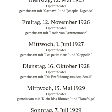
Dienstag, 12. Mai 1925
Operntheater
gemeinsam mit "Carnaval" und "Josephs-Legende"
Freitag, 12. November 1926
Operntheater
gemeinsam mit "Lucia von Lammermoor"
Mittwoch, 1. Juni 1927
Operntheater
gemeinsam mit "Les petits riens" und "Coppelia"
Dienstag, 16. Oktober 1928
Operntheater
gemeinsam mit "Die Entführung aus dem Serail"
Mittwoch, 15. Mai 1929
Operntheater
gemeinsam mit "Klein Idas Blumen" und "Tanzfolge"
Sonntag, 7. Juli 1929