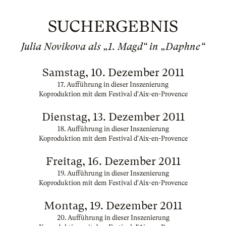
SUCHERGEBNIS
Julia Novikova als „1. Magd“ in „Daphne“
Samstag, 10. Dezember 2011
17. Aufführung in dieser Inszenierung
Koproduktion mit dem Festival d'Aix-en-Provence
Dienstag, 13. Dezember 2011
18. Aufführung in dieser Inszenierung
Koproduktion mit dem Festival d'Aix-en-Provence
Freitag, 16. Dezember 2011
19. Aufführung in dieser Inszenierung
Koproduktion mit dem Festival d'Aix-en-Provence
Montag, 19. Dezember 2011
20. Aufführung in dieser Inszenierung