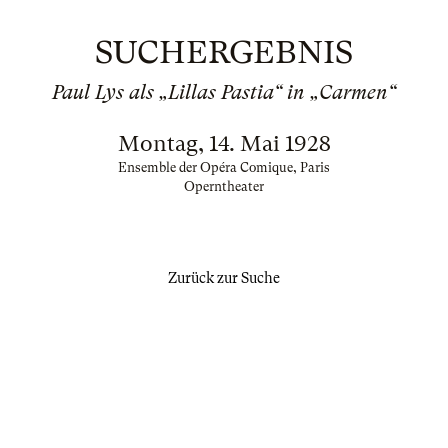
SUCHERGEBNIS
Paul Lys als „Lillas Pastia“ in „Carmen“
Montag, 14. Mai 1928
Ensemble der Opéra Comique, Paris
Operntheater
Zurück zur Suche