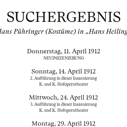
SUCHERGEBNIS
ans Pühringer (Kostüme) in „Hans Heilin
Donnerstag, 11. April 1912
NEUINSZENIERUNG
Sonntag, 14. April 1912
2. Aufführung in dieser Inszenierung
K. und K. Hofoperntheater
Mittwoch, 24. April 1912
3. Aufführung in dieser Inszenierung
K. und K. Hofoperntheater
Montag, 29. April 1912