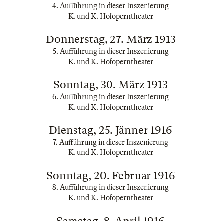
4. Aufführung in dieser Inszenierung
K. und K. Hofoperntheater
Donnerstag, 27. März 1913
5. Aufführung in dieser Inszenierung
K. und K. Hofoperntheater
Sonntag, 30. März 1913
6. Aufführung in dieser Inszenierung
K. und K. Hofoperntheater
Dienstag, 25. Jänner 1916
7. Aufführung in dieser Inszenierung
K. und K. Hofoperntheater
Sonntag, 20. Februar 1916
8. Aufführung in dieser Inszenierung
K. und K. Hofoperntheater
Samstag, 8. April 1916