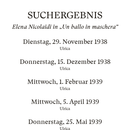
SUCHERGEBNIS
Elena Nicolaidi in „Un ballo in maschera“
Dienstag, 29. November 1938
Ulrica
Donnerstag, 15. Dezember 1938
Ulrica
Mittwoch, 1. Februar 1939
Ulrica
Mittwoch, 5. April 1939
Ulrica
Donnerstag, 25. Mai 1939
Ulrica