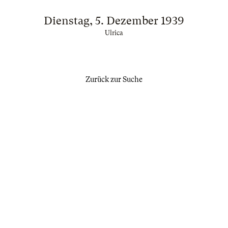
Dienstag, 5. Dezember 1939
Ulrica
Zurück zur Suche