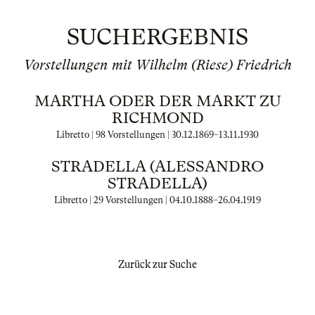
SUCHERGEBNIS
Vorstellungen mit Wilhelm (Riese) Friedrich
MARTHA ODER DER MARKT ZU
RICHMOND
Libretto | 98 Vorstellungen |
30.12.1869
–
13.11.1930
STRADELLA (ALESSANDRO
STRADELLA)
Libretto | 29 Vorstellungen |
04.10.1888
–
26.04.1919
Zurück zur Suche