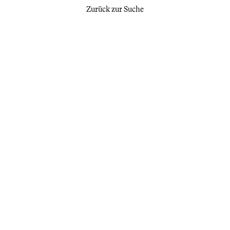
Zurück zur Suche