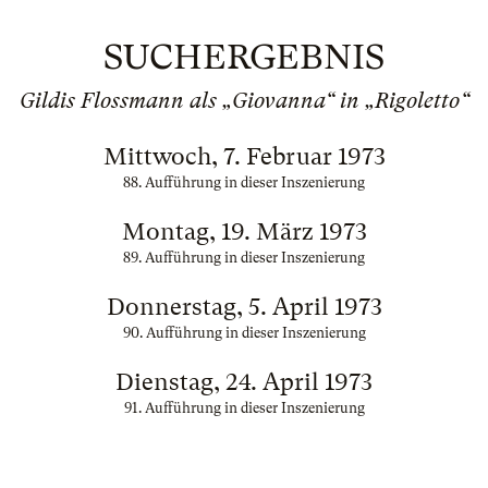
SUCHERGEBNIS
Gildis Flossmann als „Giovanna“ in „Rigoletto“
Mittwoch, 7. Februar 1973
88. Aufführung in dieser Inszenierung
Montag, 19. März 1973
89. Aufführung in dieser Inszenierung
Donnerstag, 5. April 1973
90. Aufführung in dieser Inszenierung
Dienstag, 24. April 1973
91. Aufführung in dieser Inszenierung