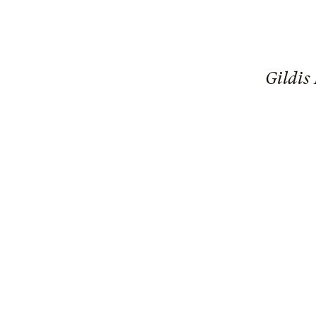
Gildis