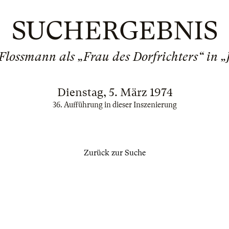
SUCHERGEBNIS
 Flossmann als „Frau des Dorfrichters“ in „
Dienstag, 5. März 1974
36. Aufführung in dieser Inszenierung
Zurück zur Suche