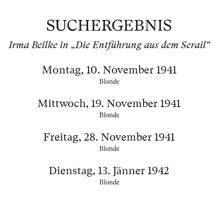
SUCHERGEBNIS
Irma Beilke in „Die Entführung aus dem Serail“
Montag, 10. November 1941
Blonde
Mittwoch, 19. November 1941
Blonde
Freitag, 28. November 1941
Blonde
Dienstag, 13. Jänner 1942
Blonde