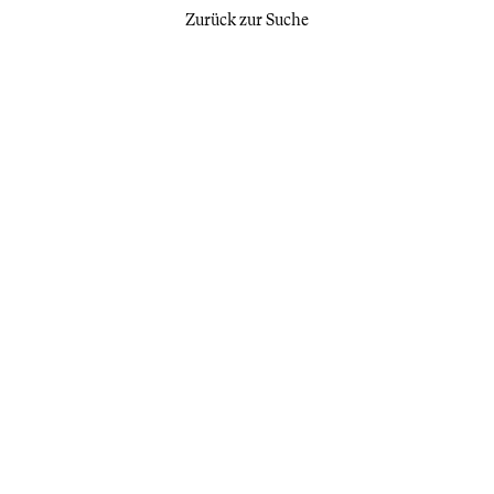
Zurück zur Suche