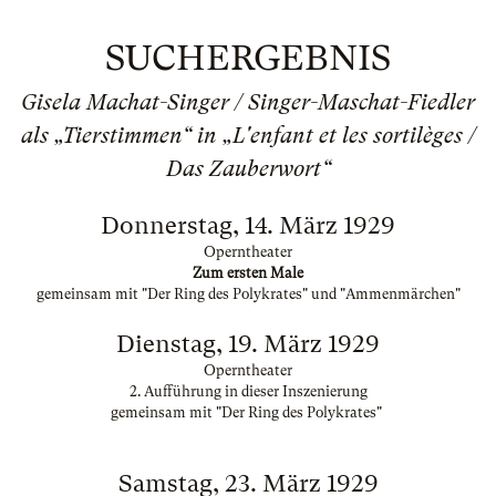
SUCHERGEBNIS
Gisela Machat-Singer / Singer-Maschat-Fiedler
als „Tierstimmen“ in „L'enfant et les sortilèges /
Das Zauberwort“
Donnerstag, 14. März 1929
Operntheater
Zum ersten Male
gemeinsam mit "Der Ring des Polykrates" und "Ammenmärchen"
Dienstag, 19. März 1929
Operntheater
2. Aufführung in dieser Inszenierung
gemeinsam mit "Der Ring des Polykrates"
Samstag, 23. März 1929