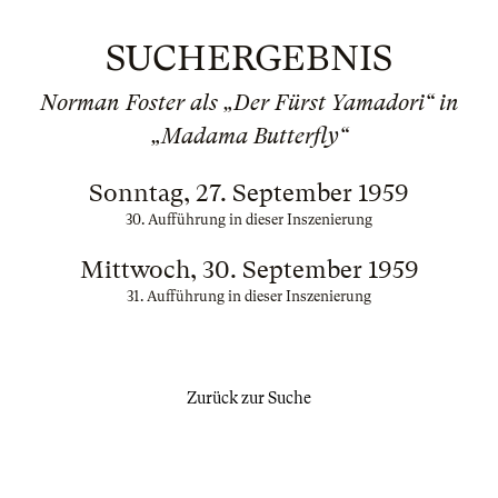
SUCHERGEBNIS
Norman Foster als „Der Fürst Yamadori“ in
„Madama Butterfly“
Sonntag, 27. September 1959
30. Aufführung in dieser Inszenierung
Mittwoch, 30. September 1959
31. Aufführung in dieser Inszenierung
Zurück zur Suche