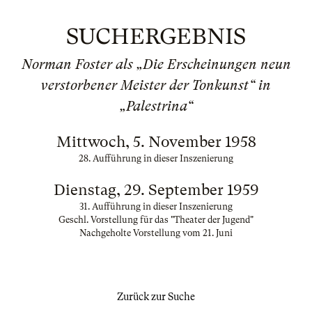
SUCHERGEBNIS
Norman Foster als „Die Erscheinungen neun
verstorbener Meister der Tonkunst“ in
„Palestrina“
Mittwoch, 5. November 1958
28. Aufführung in dieser Inszenierung
Dienstag, 29. September 1959
31. Aufführung in dieser Inszenierung
Geschl. Vorstellung für das "Theater der Jugend"
Nachgeholte Vorstellung vom 21. Juni
Zurück zur Suche