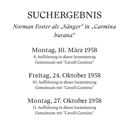
SUCHERGEBNIS
Norman Foster als „Sänger“ in „Carmina
burana“
Montag, 10. März 1958
8. Aufführung in dieser Inszenierung
Gemeinsam mit "Catulli Carmina"
Freitag, 24. Oktober 1958
10. Aufführung in dieser Inszenierung
Gemeinsam mit "Catulli Carmina"
Montag, 27. Oktober 1958
11. Aufführung in dieser Inszenierung
Gemeinsam mit "Catulli Carmina"