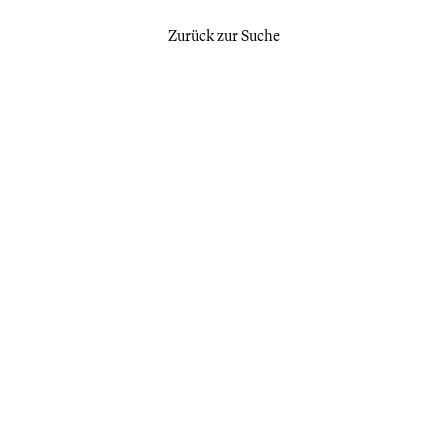
Zurück zur Suche