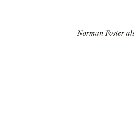
Norman Foster als