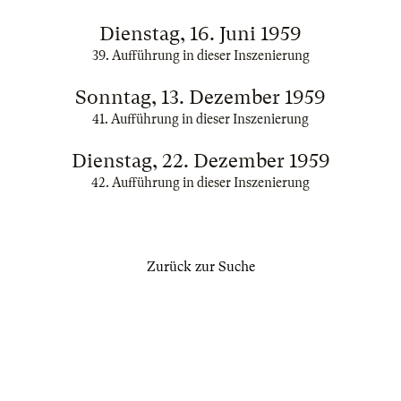
Dienstag, 16. Juni 1959
39. Aufführung in dieser Inszenierung
Sonntag, 13. Dezember 1959
41. Aufführung in dieser Inszenierung
Dienstag, 22. Dezember 1959
42. Aufführung in dieser Inszenierung
Zurück zur Suche