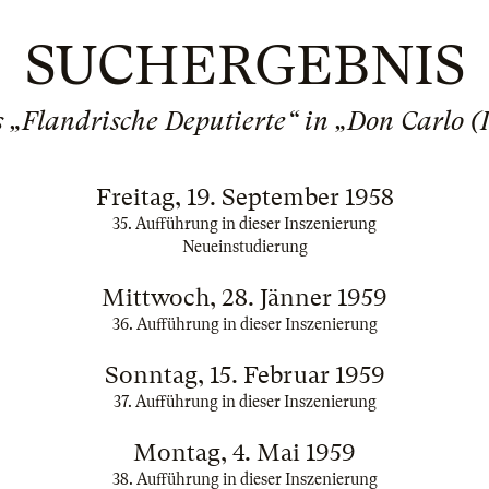
SUCHERGEBNIS
 „Flandrische Deputierte“ in „Don Carlo (It
Freitag, 19. September 1958
35. Aufführung in dieser Inszenierung
Neueinstudierung
Mittwoch, 28. Jänner 1959
36. Aufführung in dieser Inszenierung
Sonntag, 15. Februar 1959
37. Aufführung in dieser Inszenierung
Montag, 4. Mai 1959
38. Aufführung in dieser Inszenierung