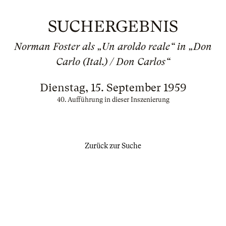
SUCHERGEBNIS
Norman Foster als „Un aroldo reale“ in „Don
Carlo (Ital.) / Don Carlos“
Dienstag, 15. September 1959
40. Aufführung in dieser Inszenierung
Zurück zur Suche