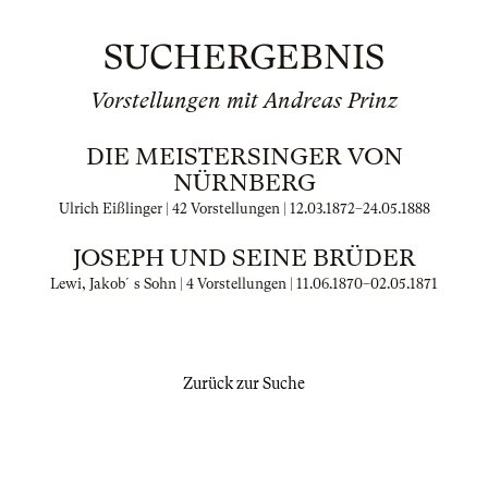
SUCHERGEBNIS
Vorstellungen mit Andreas Prinz
DIE MEISTERSINGER VON
NÜRNBERG
Ulrich Eißlinger | 42 Vorstellungen |
12.03.1872
–
24.05.1888
JOSEPH UND SEINE BRÜDER
Lewi, Jakob´s Sohn | 4 Vorstellungen |
11.06.1870
–
02.05.1871
Zurück zur Suche