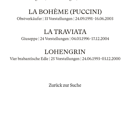
LA BOHÈME (PUCCINI)
Obstverkäufer | 33 Vorstellungen |
24.09.1991
–
16.06.2003
LA TRAVIATA
Giuseppe | 24 Vorstellungen |
04.03.1996
–
17.12.2004
LOHENGRIN
Vier brabantische Edle | 25 Vorstellungen |
24.06.1993
–
03.12.2000
Zurück zur Suche