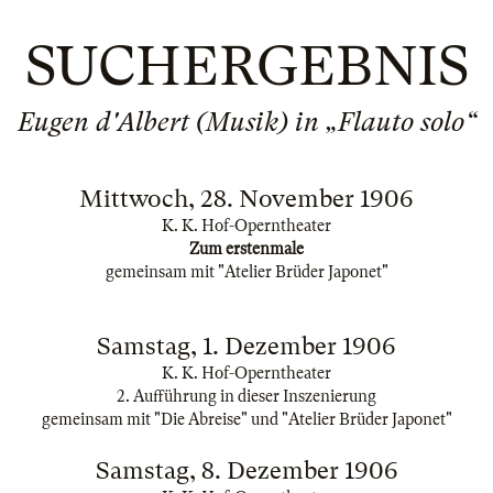
SUCHERGEBNIS
Eugen d'Albert (Musik) in „Flauto solo“
Mittwoch, 28. November 1906
K. K. Hof-Operntheater
Zum erstenmale
gemeinsam mit "Atelier Brüder Japonet"
Samstag, 1. Dezember 1906
K. K. Hof-Operntheater
2. Aufführung in dieser Inszenierung
gemeinsam mit "Die Abreise" und "Atelier Brüder Japonet"
Samstag, 8. Dezember 1906