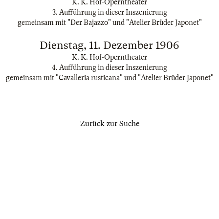
K. K. Hof-Operntheater
3. Aufführung in dieser Inszenierung
gemeinsam mit "Der Bajazzo" und "Atelier Brüder Japonet"
Dienstag, 11. Dezember 1906
K. K. Hof-Operntheater
4. Aufführung in dieser Inszenierung
gemeinsam mit "Cavalleria rusticana" und "Atelier Brüder Japonet"
Zurück zur Suche