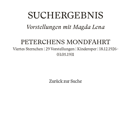
SUCHERGEBNIS
Vorstellungen mit Magda Lena
PETERCHENS MONDFAHRT
Viertes Sternchen | 29 Vorstellungen | Kinderoper |
18.12.1926
–
03.05.1931
Zurück zur Suche