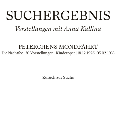
SUCHERGEBNIS
Vorstellungen mit Anna Kallina
PETERCHENS MONDFAHRT
Die Nachtfee | 30 Vorstellungen | Kinderoper |
18.12.1926
–
05.02.1933
Zurück zur Suche