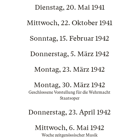
Dienstag, 20. Mai 1941
Mittwoch, 22. Oktober 1941
Sonntag, 15. Februar 1942
Donnerstag, 5. März 1942
Montag, 23. März 1942
Montag, 30. März 1942
Geschlossene Vorstellung für die Wehrmacht
Staatsoper
Donnerstag, 23. April 1942
Mittwoch, 6. Mai 1942
Woche zeitgenössischer Musik