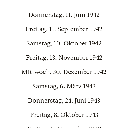
Donnerstag, 11. Juni 1942
Freitag, 11. September 1942
Samstag, 10. Oktober 1942
Freitag, 13. November 1942
Mittwoch, 30. Dezember 1942
Samstag, 6. März 1943
Donnerstag, 24. Juni 1943
Freitag, 8. Oktober 1943