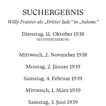
SUCHERGEBNIS
Willy Franter als „Dritter Jude“ in „Salome“
Dienstag, 11. Oktober 1938
NEUEINSTUDIERUNG
Mittwoch, 2. November 1938
Montag, 2. Jänner 1939
Samstag, 4. Februar 1939
Mittwoch, 1. März 1939
Samstag, 3. Juni 1939