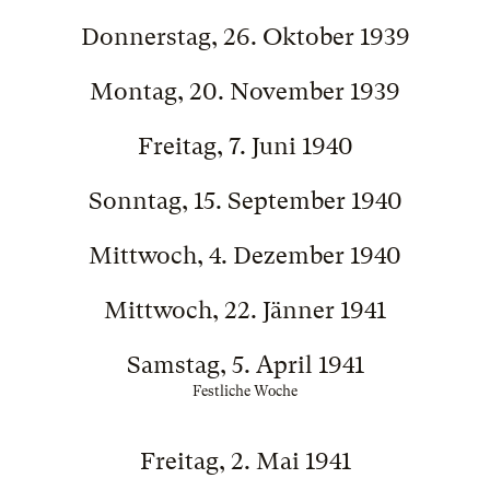
Donnerstag, 26. Oktober 1939
Montag, 20. November 1939
Freitag, 7. Juni 1940
Sonntag, 15. September 1940
Mittwoch, 4. Dezember 1940
Mittwoch, 22. Jänner 1941
Samstag, 5. April 1941
Festliche Woche
Freitag, 2. Mai 1941