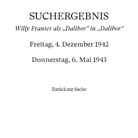
SUCHERGEBNIS
Willy Franter als „Dalibor“ in „Dalibor“
Freitag, 4. Dezember 1942
Donnerstag, 6. Mai 1943
Zurück zur Suche