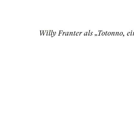
Willy Franter als „Totonno, e