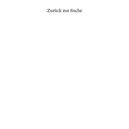
Zurück zur Suche