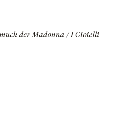
hmuck der Madonna / I Gioielli