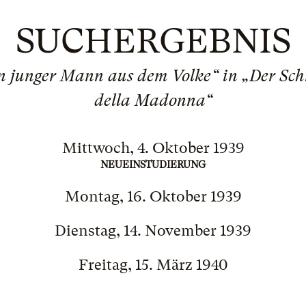
SUCHERGEBNIS
in junger Mann aus dem Volke“ in „Der Sc
della Madonna“
Mittwoch, 4. Oktober 1939
NEUEINSTUDIERUNG
Montag, 16. Oktober 1939
Dienstag, 14. November 1939
Freitag, 15. März 1940