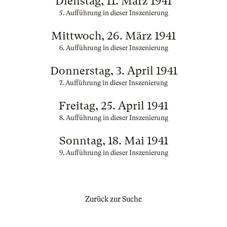
Dienstag, 11. März 1941
5. Aufführung in dieser Inszenierung
Mittwoch, 26. März 1941
6. Aufführung in dieser Inszenierung
Donnerstag, 3. April 1941
7. Aufführung in dieser Inszenierung
Freitag, 25. April 1941
8. Aufführung in dieser Inszenierung
Sonntag, 18. Mai 1941
9. Aufführung in dieser Inszenierung
Zurück zur Suche