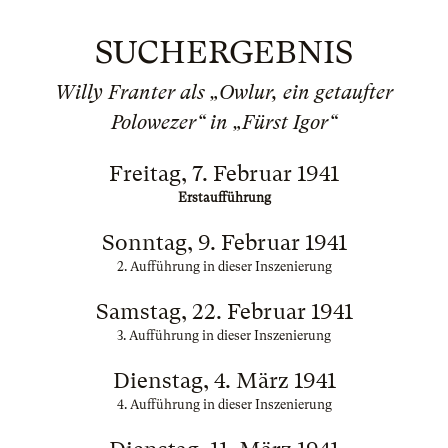
SUCHERGEBNIS
Willy Franter als „Owlur, ein getaufter
Polowezer“ in „Fürst Igor“
Freitag, 7. Februar 1941
Erstaufführung
Sonntag, 9. Februar 1941
2. Aufführung in dieser Inszenierung
Samstag, 22. Februar 1941
3. Aufführung in dieser Inszenierung
Dienstag, 4. März 1941
4. Aufführung in dieser Inszenierung