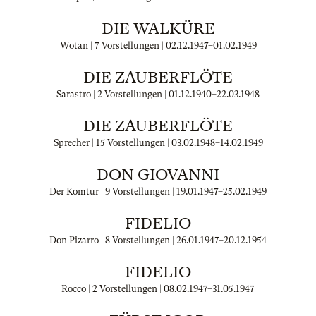
DIE WALKÜRE
Wotan | 7 Vorstellungen |
02.12.1947
–
01.02.1949
DIE ZAUBERFLÖTE
Sarastro | 2 Vorstellungen |
01.12.1940
–
22.03.1948
DIE ZAUBERFLÖTE
Sprecher | 15 Vorstellungen |
03.02.1948
–
14.02.1949
DON GIOVANNI
Der Komtur | 9 Vorstellungen |
19.01.1947
–
25.02.1949
FIDELIO
Don Pizarro | 8 Vorstellungen |
26.01.1947
–
20.12.1954
FIDELIO
Rocco | 2 Vorstellungen |
08.02.1947
–
31.05.1947