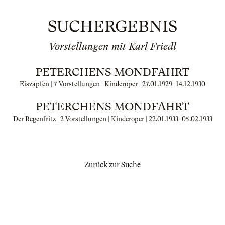
SUCHERGEBNIS
Vorstellungen mit Karl Friedl
PETERCHENS MONDFAHRT
Eiszapfen | 7 Vorstellungen | Kinderoper |
27.01.1929
–
14.12.1930
PETERCHENS MONDFAHRT
Der Regenfritz | 2 Vorstellungen | Kinderoper |
22.01.1933
–
05.02.1933
Zurück zur Suche