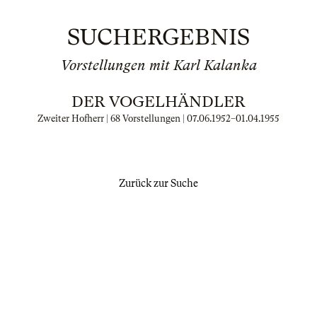
SUCHERGEBNIS
Vorstellungen mit Karl Kalanka
DER VOGELHÄNDLER
Zweiter Hofherr | 68 Vorstellungen |
07.06.1952
–
01.04.1955
Zurück zur Suche