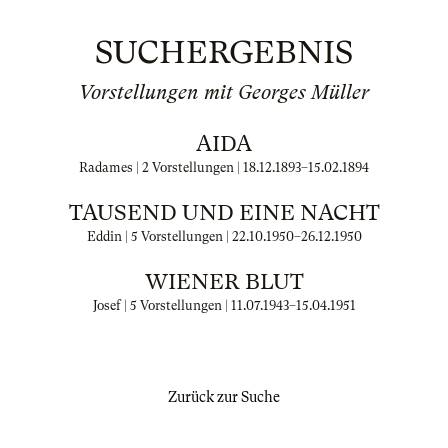
SUCHERGEBNIS
Vorstellungen mit Georges Müller
AIDA
Radames | 2 Vorstellungen |
18.12.1893
–
15.02.1894
TAUSEND UND EINE NACHT
Eddin | 5 Vorstellungen |
22.10.1950
–
26.12.1950
WIENER BLUT
Josef | 5 Vorstellungen |
11.07.1943
–
15.04.1951
Zurück zur Suche