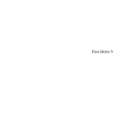
Eine kleine N