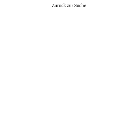
Zurück zur Suche