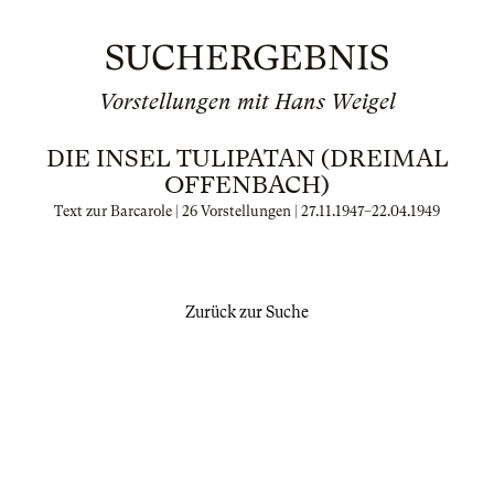
SUCHERGEBNIS
Vorstellungen mit Hans Weigel
DIE INSEL TULIPATAN (DREIMAL
OFFENBACH)
Text zur Barcarole | 26 Vorstellungen |
27.11.1947
–
22.04.1949
Zurück zur Suche