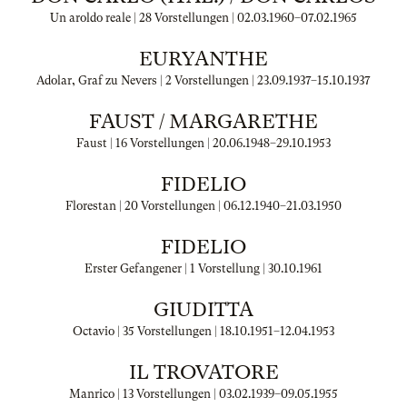
Un aroldo reale | 28 Vorstellungen |
02.03.1960
–
07.02.1965
EURYANTHE
Adolar, Graf zu Nevers | 2 Vorstellungen |
23.09.1937
–
15.10.1937
FAUST / MARGARETHE
Faust | 16 Vorstellungen |
20.06.1948
–
29.10.1953
FIDELIO
Florestan | 20 Vorstellungen |
06.12.1940
–
21.03.1950
FIDELIO
Erster Gefangener | 1 Vorstellung |
30.10.1961
GIUDITTA
Octavio | 35 Vorstellungen |
18.10.1951
–
12.04.1953
IL TROVATORE
Manrico | 13 Vorstellungen |
03.02.1939
–
09.05.1955