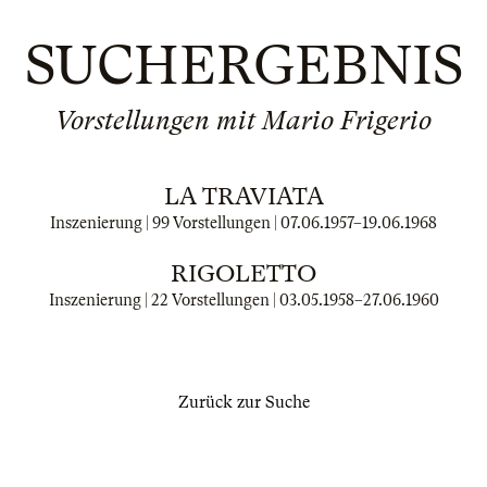
SUCHERGEBNIS
Vorstellungen mit Mario Frigerio
LA TRAVIATA
Inszenierung | 99 Vorstellungen |
07.06.1957
–
19.06.1968
RIGOLETTO
Inszenierung | 22 Vorstellungen |
03.05.1958
–
27.06.1960
Zurück zur Suche