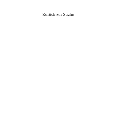
Zurück zur Suche