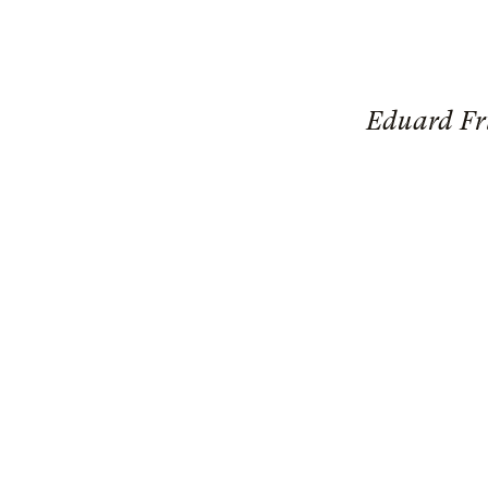
Eduard Frit