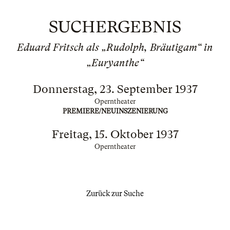
SUCHERGEBNIS
Eduard Fritsch als „Rudolph, Bräutigam“ in
„Euryanthe“
Donnerstag, 23. September 1937
Operntheater
PREMIERE/NEUINSZENIERUNG
Freitag, 15. Oktober 1937
Operntheater
Zurück zur Suche