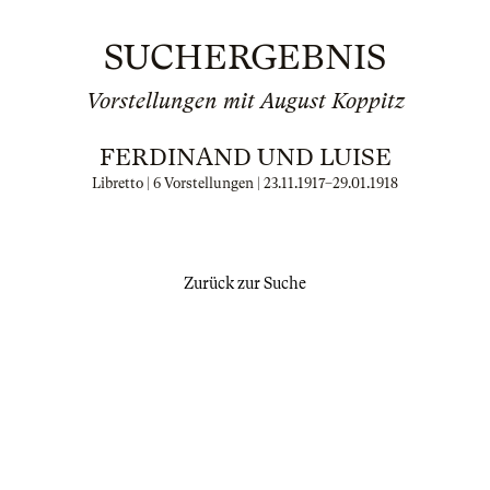
SUCHERGEBNIS
Vorstellungen mit August Koppitz
FERDINAND UND LUISE
Libretto | 6 Vorstellungen |
23.11.1917
–
29.01.1918
Zurück zur Suche