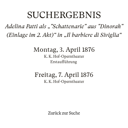
SUCHERGEBNIS
Adelina Patti als „"Schattenarie" aus "Dinorah"
(Einlage im 2. Akt)“ in „Il barbiere di Siviglia“
Montag, 3. April 1876
K. K. Hof-Operntheater
Erstaufführung
Freitag, 7. April 1876
K. K. Hof-Operntheater
Zurück zur Suche