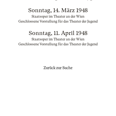
Sonntag, 14. März 1948
Staatsoper im Theater an der Wien
Geschlossene Vorstellung für das Theater der Jugend
Sonntag, 11. April 1948
Staatsoper im Theater an der Wien
Geschlossene Vorstellung für das Theater der Jugend
Zurück zur Suche