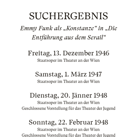
SUCHERGEBNIS
Emmy Funk als „Konstanze“ in „Die
Entführung aus dem Serail“
Freitag, 13. Dezember 1946
Staatsoper im Theater an der Wien
Samstag, 1. März 1947
Staatsoper im Theater an der Wien
Dienstag, 20. Jänner 1948
Staatsoper im Theater an der Wien
Geschlossene Vorstellung für das Theater der Jugend
Sonntag, 22. Februar 1948
Staatsoper im Theater an der Wien
Geschlossene Vorstellung für das Theater der Jugend