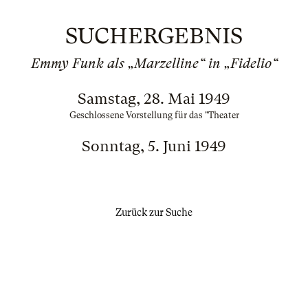
SUCHERGEBNIS
Emmy Funk als „Marzelline“ in „Fidelio“
Samstag, 28. Mai 1949
Geschlossene Vorstellung für das "Theater
Sonntag, 5. Juni 1949
Zurück zur Suche