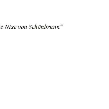
Die Nixe von Schönbrunn“