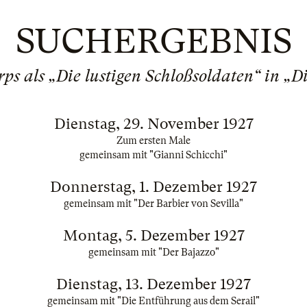
SUCHERGEBNIS
rps als „Die lustigen Schloßsoldaten“ in „
Dienstag, 29. November 1927
Zum ersten Male
gemeinsam mit "Gianni Schicchi"
Donnerstag, 1. Dezember 1927
gemeinsam mit "Der Barbier von Sevilla"
Montag, 5. Dezember 1927
gemeinsam mit "Der Bajazzo"
Dienstag, 13. Dezember 1927
gemeinsam mit "Die Entführung aus dem Serail"