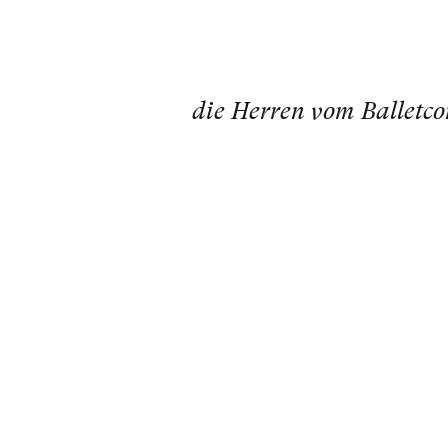
die Herren vom Balletco