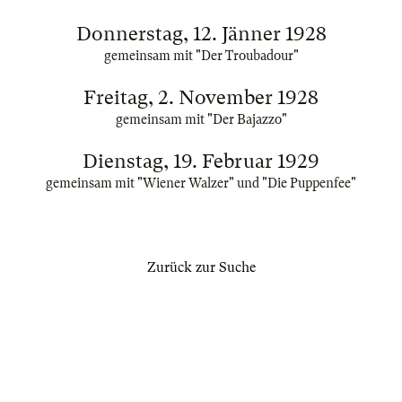
Donnerstag, 12. Jänner 1928
gemeinsam mit "Der Troubadour"
Freitag, 2. November 1928
gemeinsam mit "Der Bajazzo"
Dienstag, 19. Februar 1929
gemeinsam mit "Wiener Walzer" und "Die Puppenfee"
Zurück zur Suche