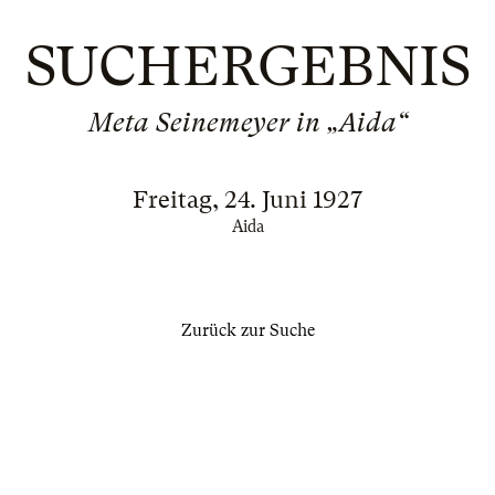
SUCHERGEBNIS
Meta Seinemeyer in „Aida“
Freitag, 24. Juni 1927
Aida
Zurück zur Suche