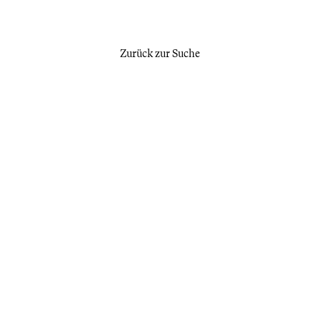
Zurück zur Suche